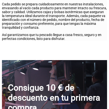
Cada pedido se prepara cuidadosamente en nuestras instalaciones,
envasando al vacío cada producto para mantener intacto su frescura,
sabor y calidad. Utilizamos cajas y bolsas isotérmicas que aseguran
la temperatura ideal durante el transporte. Además, cada paquete va
identificado con el número de pedido, nombre del producto, fecha de
preparación y consumo preferente, para que tengas la máxima
tranquilidad y confianza.
Así garantizamos que tu pescado llegue a casa fresco, seguro y en
perfectas condiciones, listo para disfrutar.
Consigue 10 € de
descuento en tu primera
compra