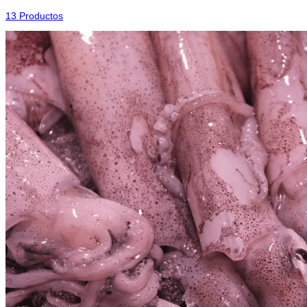
13 Productos