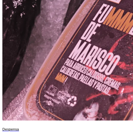
Despensa