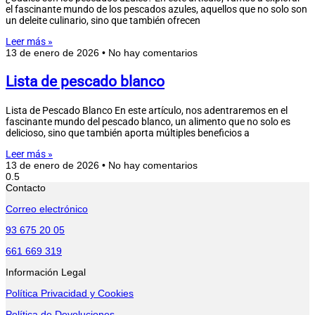
el fascinante mundo de los pescados azules, aquellos que no solo son
un deleite culinario, sino que también ofrecen
Leer más »
13 de enero de 2026
No hay comentarios
Lista de pescado blanco
Lista de Pescado Blanco En este artículo, nos adentraremos en el
fascinante mundo del pescado blanco, un alimento que no solo es
delicioso, sino que también aporta múltiples beneficios a
Leer más »
13 de enero de 2026
No hay comentarios
Contacto
Correo electrónico
93 675 20 05
661 669 319
Información Legal
Política Privacidad y Cookies
Política de Devoluciones