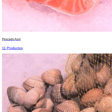
Pescado Azul
11 Productos