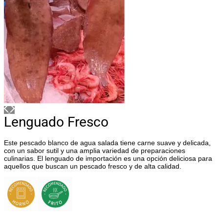
Lenguado Fresco
Este pescado blanco de agua salada tiene carne suave y delicada,
con un sabor sutil y una amplia variedad de preparaciones
culinarias. El lenguado de importación es una opción deliciosa para
aquellos que buscan un pescado fresco y de alta calidad.