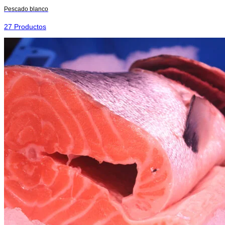
Pescado blanco
27 Productos