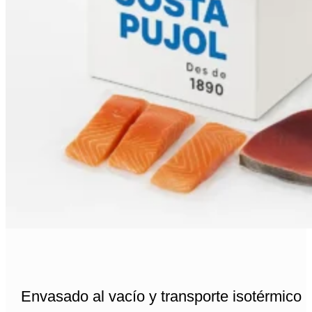
Envasado al vacío y transporte isotérmico