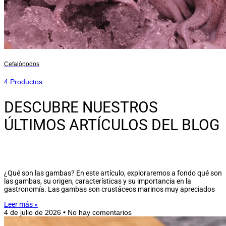
Cefalópodos
4 Productos
DESCUBRE NUESTROS
ÚLTIMOS ARTÍCULOS DEL BLOG
¿Qué son las gambas? En este artículo, exploraremos a fondo qué son
las gambas, su origen, características y su importancia en la
gastronomía. Las gambas son crustáceos marinos muy apreciados
Leer más »
4 de julio de 2026
No hay comentarios