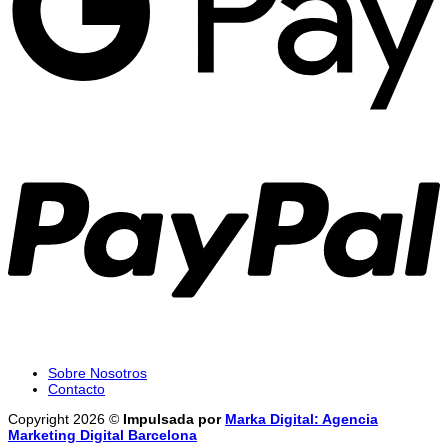
P
Sobre Nosotros
Contacto
Copyright 2026 ©
Impulsada por
Marka Digital: Agencia
Marketing Digital Barcelona