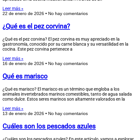
Leer más »
22 de enero de 2026
No hay comentarios
¿Qué es el pez corvina?
¿Qué es el pez corvina? El pez corvina es muy apreciado en la
gastronomía, conocido por su carne blanca y su versatilidad en la
cocina. Este pez corvina pertenece a
Leer más »
16 de enero de 2026
No hay comentarios
Qué es marisco
¿Qué es marisco? El marisco es un término que engloba a los
animales invertebrados marinos comestibles, tanto de agua salada
como dulce. Estos seres marinos son altamente valorados en la
Leer más »
13 de enero de 2026
No hay comentarios
Cuáles son los pescados azules
¿Cuáles son los pescados azules? En este artículo, vamos a explorar