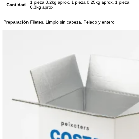
1 pieza 0.2kg aprox, 1 pieza 0.25kg aprox, 1 pieza
Cantidad
0.3kg aprox
Preparación
Filetes, Limpio sin cabeza, Pelado y entero