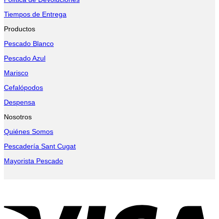
Tiempos de Entrega
Productos
Pescado Blanco
Pescado Azul
Marisco
Cefalópodos
Despensa
Nosotros
Quiénes Somos
Pescadería Sant Cugat
Mayorista Pescado
V