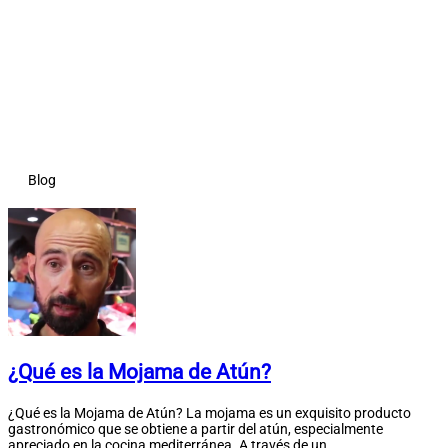
Blog
¿Qué es la Mojama de Atún?
¿Qué es la Mojama de Atún? La mojama es un exquisito producto
gastronómico que se obtiene a partir del atún, especialmente
apreciado en la cocina mediterránea. A través de un