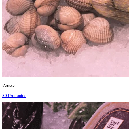
Marisco
30 Productos