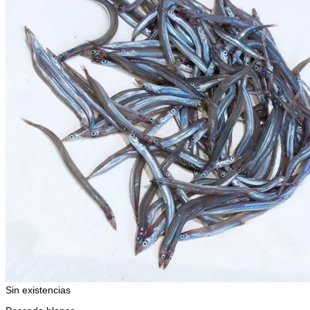
Sin existencias