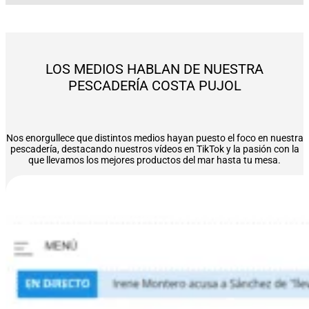
LOS MEDIOS HABLAN DE NUESTRA
PESCADERÍA COSTA PUJOL
Nos enorgullece que distintos medios hayan puesto el foco en nuestra
pescadería, destacando nuestros vídeos en TikTok y la pasión con la
que llevamos los mejores productos del mar hasta tu mesa.