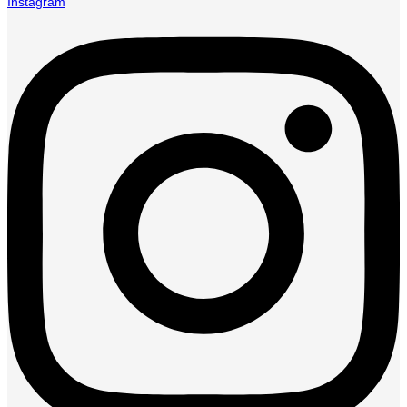
Instagram