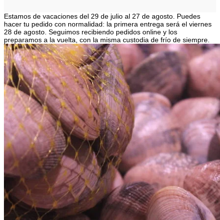
Estamos de vacaciones del 29 de julio al 27 de agosto. Puedes
hacer tu pedido con normalidad: la primera entrega será el viernes
28 de agosto. Seguimos recibiendo pedidos online y los
preparamos a la vuelta, con la misma custodia de frío de siempre.