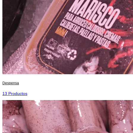
Despensa
13 Productos