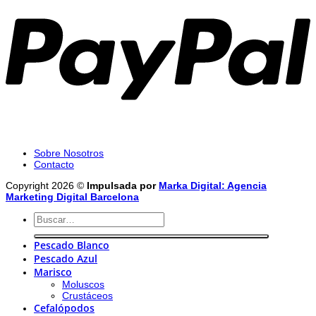
Sobre Nosotros
Contacto
Copyright 2026 ©
Impulsada por
Marka Digital: Agencia
Marketing Digital Barcelona
Buscar
por:
Pescado Blanco
Pescado Azul
Marisco
Moluscos
Crustáceos
Cefalópodos