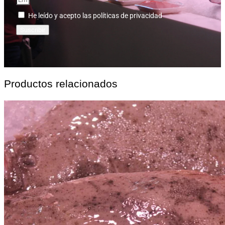
He leído y acepto las políticas de privacidad
Suscribir
Productos relacionados