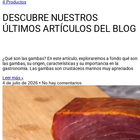
4 Productos
DESCUBRE NUESTROS
ÚLTIMOS ARTÍCULOS DEL BLOG
¿Qué son las gambas? En este artículo, exploraremos a fondo qué son
las gambas, su origen, características y su importancia en la
gastronomía. Las gambas son crustáceos marinos muy apreciados
Leer más »
4 de julio de 2026
No hay comentarios