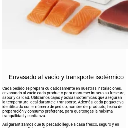
Envasado al vacío y transporte isotérmico
Cada pedido se prepara cuidadosamente en nuestras instalaciones,
envasando al vacío cada producto para mantener intacto su frescura,
sabor y calidad. Utilizamos cajas y bolsas isotérmicas que aseguran
la temperatura ideal durante el transporte. Además, cada paquete va
identificado con el número de pedido, nombre del producto, fecha de
preparación y consumo preferente, para que tengas la máxima
tranquilidad y confianza.
Así garantizamos que tu pescado llegue a casa fresco, seguro y en