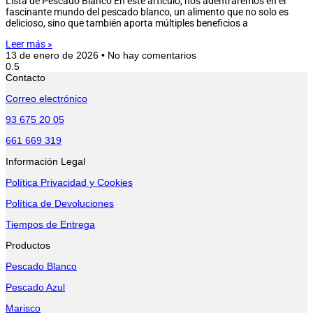
Lista de Pescado Blanco En este artículo, nos adentraremos en el
fascinante mundo del pescado blanco, un alimento que no solo es
delicioso, sino que también aporta múltiples beneficios a
Leer más »
13 de enero de 2026
No hay comentarios
Contacto
Correo electrónico
93 675 20 05
661 669 319
Información Legal
Política Privacidad y Cookies
Política de Devoluciones
Tiempos de Entrega
Productos
Pescado Blanco
Pescado Azul
Marisco