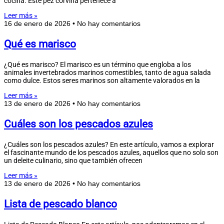
cocina. Este pez corvina pertenece a
Leer más »
16 de enero de 2026
No hay comentarios
Qué es marisco
¿Qué es marisco? El marisco es un término que engloba a los
animales invertebrados marinos comestibles, tanto de agua salada
como dulce. Estos seres marinos son altamente valorados en la
Leer más »
13 de enero de 2026
No hay comentarios
Cuáles son los pescados azules
¿Cuáles son los pescados azules? En este artículo, vamos a explorar
el fascinante mundo de los pescados azules, aquellos que no solo son
un deleite culinario, sino que también ofrecen
Leer más »
13 de enero de 2026
No hay comentarios
Lista de pescado blanco