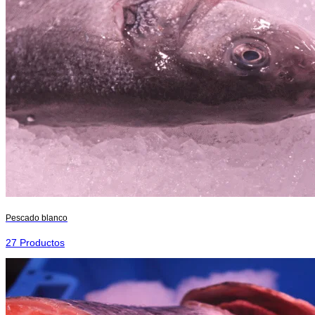
Pescado blanco
27 Productos