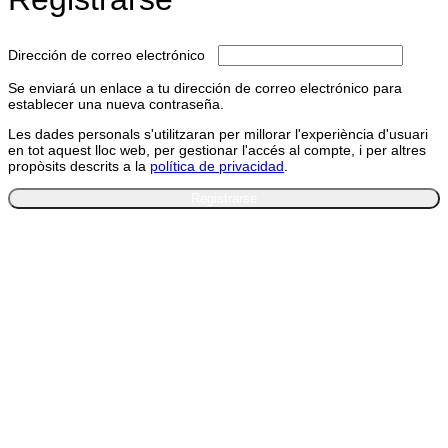
Obligatorio
Dirección de correo electrónico
Se enviará un enlace a tu dirección de correo electrónico para
establecer una nueva contraseña.
Les dades personals s'utilitzaran per millorar l'experiència d'usuari
en tot aquest lloc web, per gestionar l'accés al compte, i per altres
propòsits descrits a la
política de privacidad
.
Registrarse