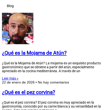
Blog
¿Qué es la Mojama de Atún?
¿Qué es la Mojama de Atún? La mojama es un exquisito producto
gastronómico que se obtiene a partir del atún, especialmente
apreciado en la cocina mediterránea. A través de un
Leer más »
22 de enero de 2026
No hay comentarios
¿Qué es el pez corvina?
¿Qué es el pez corvina? El pez corvina es muy apreciado en la
gastronomía, conocido por su carne blanca y su versatilidad en la