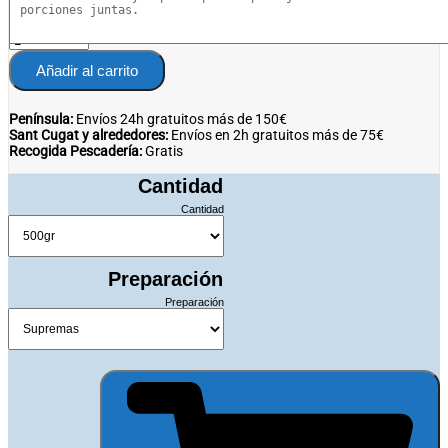
hasta
42.90€
Añadir al carrito
Península:
Envíos 24h gratuitos más de 150€
Sant Cugat y alrededores:
Envíos en 2h gratuitos más de 75€
Recogida Pescadería:
Gratis
Cantidad
Cantidad
Preparación
Preparación