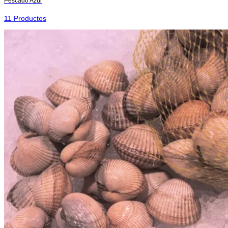
Pescado Azul
11 Productos