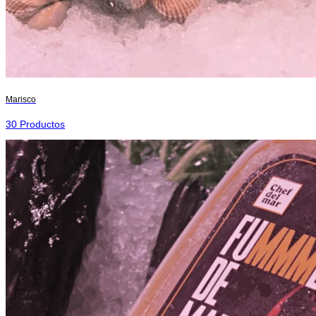
Marisco
30 Productos