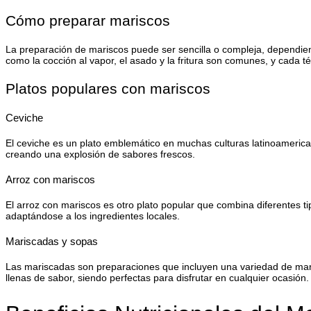
Cómo preparar mariscos
La preparación de mariscos puede ser sencilla o compleja, dependiend
como la cocción al vapor, el asado y la fritura son comunes, y cada té
Platos populares con mariscos
Ceviche
El ceviche es un plato emblemático en muchas culturas latinoamerica
creando una explosión de sabores frescos.
Arroz con mariscos
El arroz con mariscos es otro plato popular que combina diferentes ti
adaptándose a los ingredientes locales.
Mariscadas y sopas
Las mariscadas son preparaciones que incluyen una variedad de mari
llenas de sabor, siendo perfectas para disfrutar en cualquier ocasión.