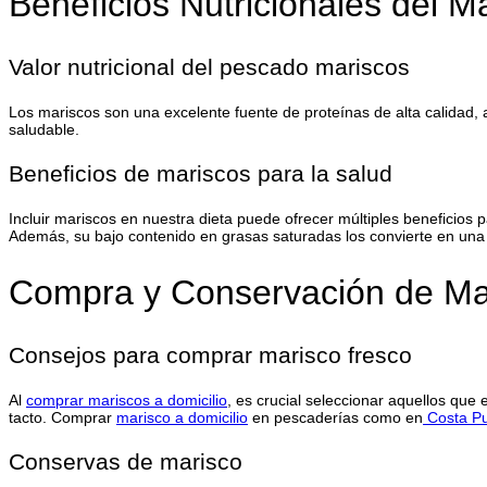
Beneficios Nutricionales del M
Valor nutricional del pescado mariscos
Los mariscos son una excelente fuente de proteínas de alta calidad,
saludable.
Beneficios de mariscos para la salud
Incluir mariscos en nuestra dieta puede ofrecer múltiples beneficios p
Además, su bajo contenido en grasas saturadas los convierte en una
Compra y Conservación de Ma
Consejos para comprar marisco fresco
Al
comprar mariscos a domicilio
, es crucial seleccionar aquellos que
tacto. Comprar
marisco a domicilio
en pescaderías como en
Costa Pu
Conservas de marisco