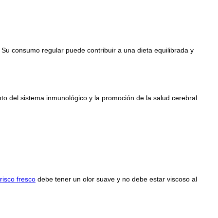
 Su consumo regular puede contribuir a una dieta equilibrada y
ento del sistema inmunológico y la promoción de la salud cerebral.
isco fresco
debe tener un olor suave y no debe estar viscoso al