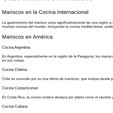
Mariscos en la Cocina Internacional
La gastronomía del marisco varía significativamente de una región a o
muchas cocinas del mundo, incluyendo la cocina mediterránea, asiáti
Mariscos en América
Cocina Argentina
En Argentina, especialmente en la región de la Patagonia, los mari
en sus costas.
Cocina Chilena
Chile es conocido por su rica oferta de mariscos, que incluye desde 
Cocina Costarricense
En Costa Rica, la cocina costera destaca por platos como el ceviche y
Cocina Cubana