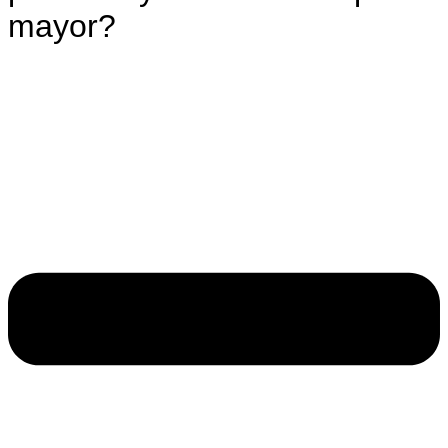
mayor?