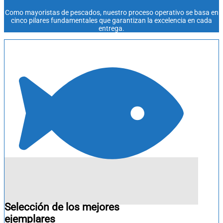
Como
mayoristas de pescados
, nuestro proceso operativo se basa en
cinco pilares fundamentales que garantizan la excelencia en cada
entrega.
Selección de los mejores
ejemplares