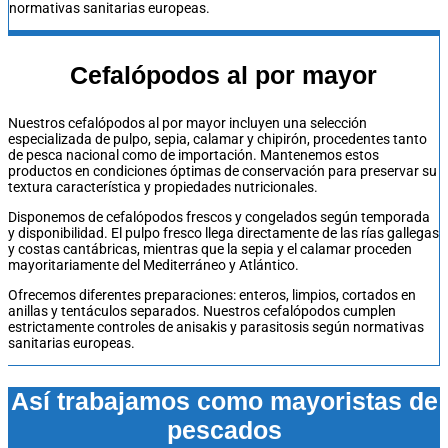
normativas sanitarias europeas.
Cefalópodos al por mayor
Nuestros cefalópodos al por mayor incluyen una selección
especializada de pulpo, sepia, calamar y chipirón, procedentes tanto
de pesca nacional como de importación. Mantenemos estos
productos en condiciones óptimas de conservación para preservar su
textura característica y propiedades nutricionales.
Disponemos de cefalópodos frescos y congelados según temporada
y disponibilidad. El pulpo fresco llega directamente de las rías gallegas
y costas cantábricas, mientras que la sepia y el calamar proceden
mayoritariamente del Mediterráneo y Atlántico.
Ofrecemos diferentes preparaciones: enteros, limpios, cortados en
anillas y tentáculos separados. Nuestros cefalópodos cumplen
estrictamente controles de anisakis y parasitosis según normativas
sanitarias europeas.
Así trabajamos como mayoristas de
pescados