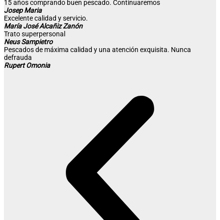
15 años comprando buen pescado. Continuaremos
Josep Maria
Excelente calidad y servicio.
María José Alcañiz Zanón
Trato superpersonal
Neus Sampietro
Pescados de máxima calidad y una atención exquisita. Nunca
defrauda
Rupert Omonia