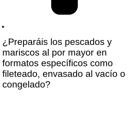
¿Preparáis los pescados y
mariscos al por mayor en
formatos específicos como
fileteado, envasado al vacío o
congelado?