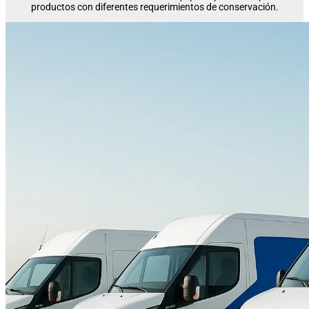
productos con diferentes requerimientos de conservación.