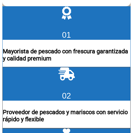
01
Mayorista de pescado con frescura garantizada
y calidad premium
02
Proveedor de pescados y mariscos con servicio
rápido y flexible