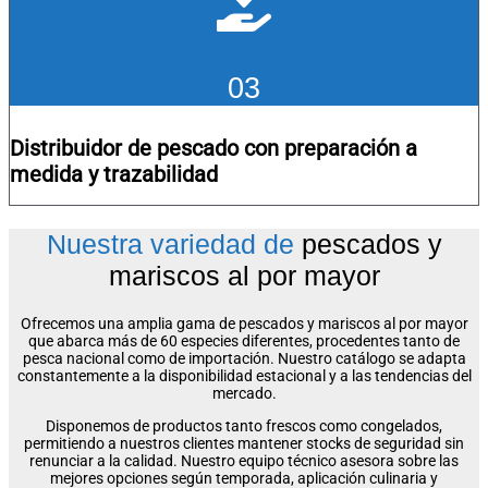
03
Distribuidor de pescado con preparación a
medida y trazabilidad
Nuestra variedad de
pescados y
mariscos al por mayor
Ofrecemos una amplia gama de
pescados y mariscos al por mayor
que abarca más de 60 especies diferentes, procedentes tanto de
pesca nacional como de importación. Nuestro catálogo se adapta
constantemente a la disponibilidad estacional y a las tendencias del
mercado.
Disponemos de productos tanto frescos como congelados,
permitiendo a nuestros clientes mantener stocks de seguridad sin
renunciar a la calidad. Nuestro equipo técnico asesora sobre las
mejores opciones según temporada, aplicación culinaria y