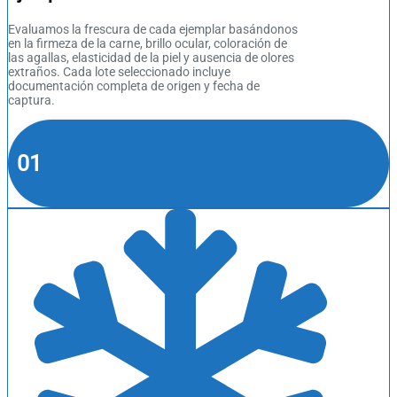
Evaluamos la frescura de cada ejemplar basándonos
en la firmeza de la carne, brillo ocular, coloración de
las agallas, elasticidad de la piel y ausencia de olores
extraños. Cada lote seleccionado incluye
documentación completa de origen y fecha de
captura.
01