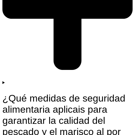
¿Qué medidas de seguridad
alimentaria aplicais para
garantizar la calidad del
pescado y el marisco al por