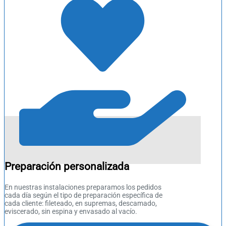
Preparación personalizada
En nuestras instalaciones preparamos los pedidos
cada día según el tipo de preparación específica de
cada cliente: fileteado, en supremas, descamado,
eviscerado, sin espina y envasado al vacío.