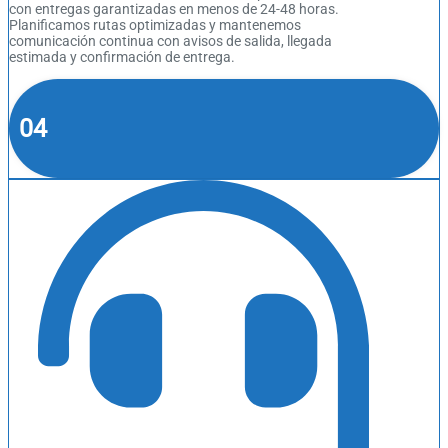
con entregas garantizadas en menos de 24-48 horas.
Planificamos rutas optimizadas y mantenemos
comunicación continua con avisos de salida, llegada
estimada y confirmación de entrega.
04