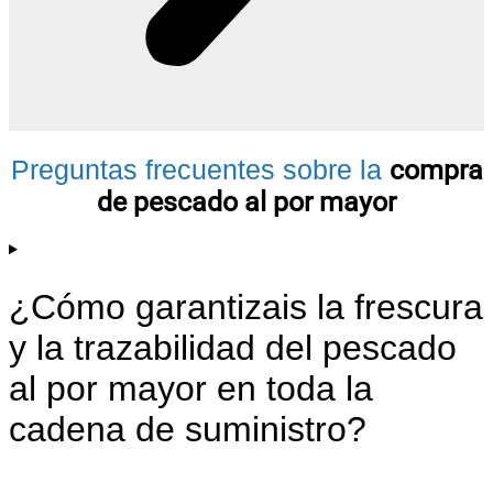
Preguntas frecuentes sobre la
compra
de pescado al por mayor
¿Cómo garantizais la frescura
y la trazabilidad del pescado
al por mayor en toda la
cadena de suministro?