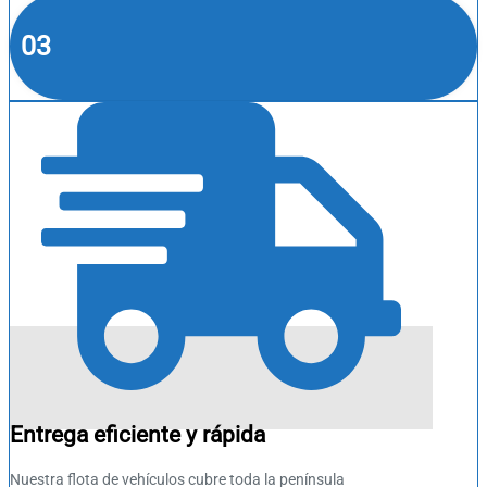
03
Entrega eficiente y rápida
Nuestra flota de vehículos cubre toda la península