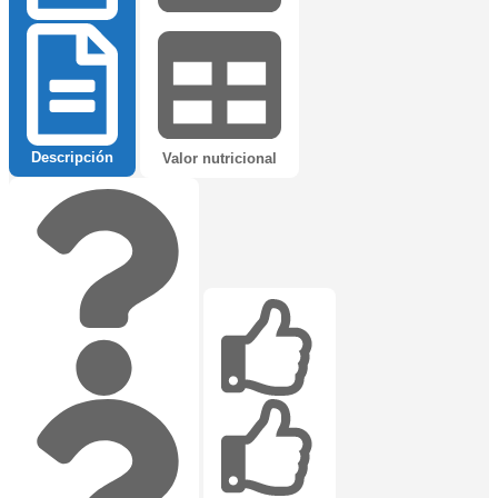
Descripción
Valor nutricional