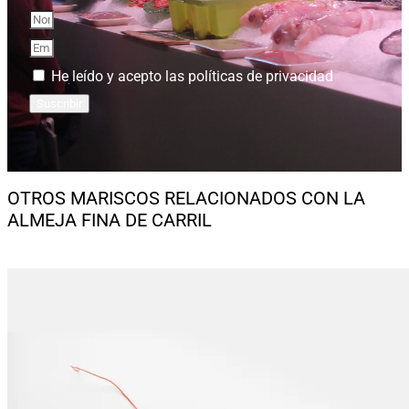
He leído y acepto las políticas de privacidad
Suscribir
OTROS MARISCOS RELACIONADOS CON LA
ALMEJA FINA DE CARRIL