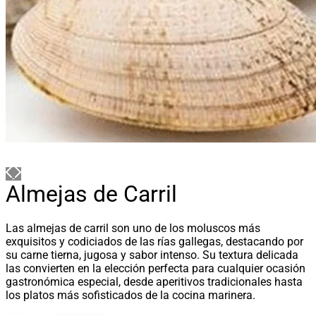
Almejas de Carril
Las almejas de carril son uno de los moluscos más
exquisitos y codiciados de las rías gallegas, destacando por
su carne tierna, jugosa y sabor intenso. Su textura delicada
las convierten en la elección perfecta para cualquier ocasión
gastronómica especial, desde aperitivos tradicionales hasta
los platos más sofisticados de la cocina marinera.