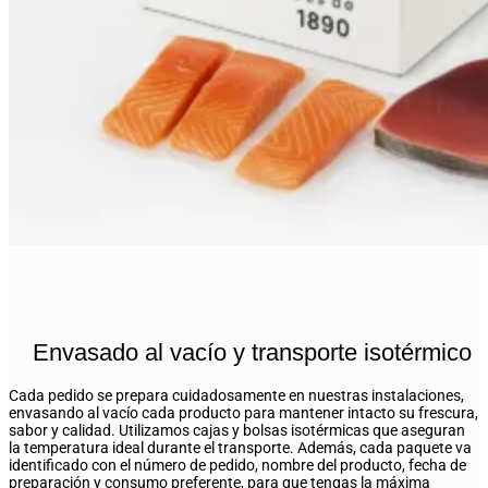
Envasado al vacío y transporte isotérmico
Cada pedido se prepara cuidadosamente en nuestras instalaciones,
envasando al vacío cada producto para mantener intacto su frescura,
sabor y calidad. Utilizamos cajas y bolsas isotérmicas que aseguran
la temperatura ideal durante el transporte. Además, cada paquete va
identificado con el número de pedido, nombre del producto, fecha de
preparación y consumo preferente, para que tengas la máxima