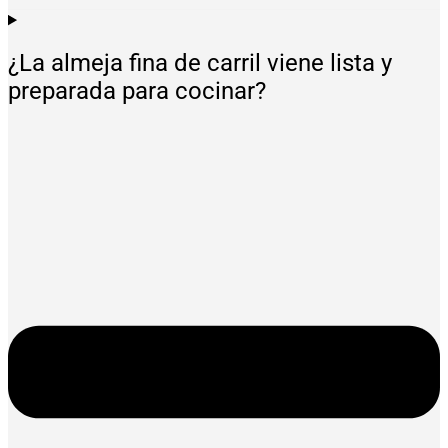
¿La almeja fina de carril viene lista y
preparada para cocinar?