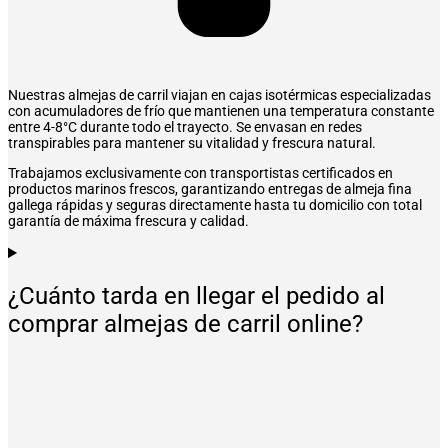
Nuestras almejas de carril viajan en cajas isotérmicas especializadas
con acumuladores de frío que mantienen una temperatura constante
entre 4-8°C durante todo el trayecto. Se envasan en redes
transpirables para mantener su vitalidad y frescura natural.
Trabajamos exclusivamente con transportistas certificados en
productos marinos frescos, garantizando entregas de almeja fina
gallega rápidas y seguras directamente hasta tu domicilio con total
garantía de máxima frescura y calidad.
¿Cuánto tarda en llegar el pedido al
comprar almejas de carril online?