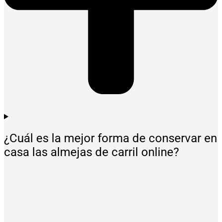
¿Cuál es la mejor forma de conservar en
casa las almejas de carril online?