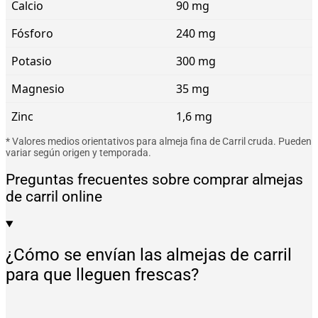
Calcio
90 mg
Fósforo
240 mg
Potasio
300 mg
Magnesio
35 mg
Zinc
1,6 mg
* Valores medios orientativos para almeja fina de Carril cruda. Pueden
variar según origen y temporada.
Preguntas frecuentes sobre comprar almejas
de carril online
¿Cómo se envían las almejas de carril
para que lleguen frescas?