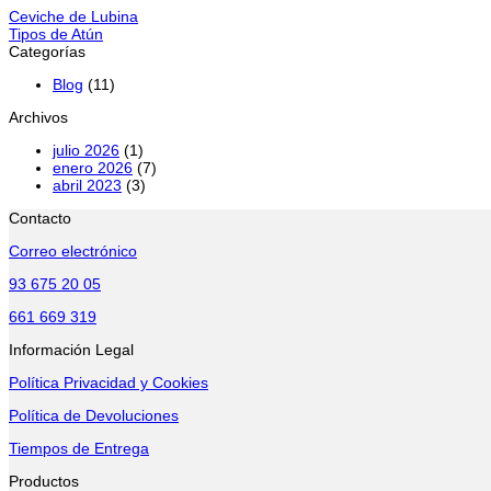
Ceviche de Lubina
Tipos de Atún
Categorías
Blog
(11)
Archivos
julio 2026
(1)
enero 2026
(7)
abril 2023
(3)
Contacto
Correo electrónico
93 675 20 05
661 669 319
Información Legal
Política Privacidad y Cookies
Política de Devoluciones
Tiempos de Entrega
Productos