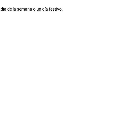
 día de la semana o un día festivo.