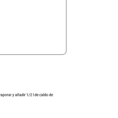
vaporar y añadir 1/2 l de caldo de