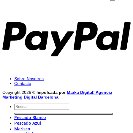
P
Sobre Nosotros
Contacto
Copyright 2026 ©
Impulsada por
Marka Digital: Agencia
Marketing Digital Barcelona
Buscar
por:
Pescado Blanco
Pescado Azul
Marisco