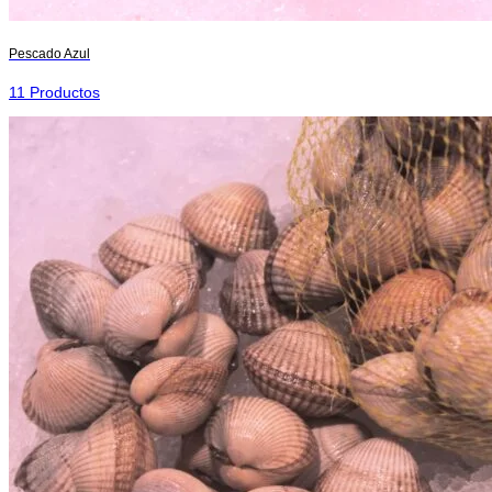
Pescado Azul
11 Productos