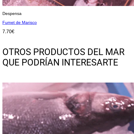
Despensa
Fumet de Marisco
7.70
€
Añadir
OTROS PRODUCTOS DEL MAR
QUE PODRÍAN INTERESARTE