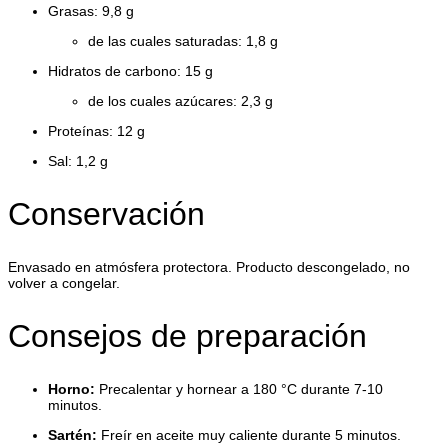
Grasas: 9,8 g
de las cuales saturadas: 1,8 g
Hidratos de carbono: 15 g
de los cuales azúcares: 2,3 g
Proteínas: 12 g
Sal: 1,2 g
Conservación
Envasado en atmósfera protectora. Producto descongelado, no
volver a congelar.
Consejos de preparación
Horno:
Precalentar y hornear a 180 °C durante 7-10
minutos.
Sartén:
Freír en aceite muy caliente durante 5 minutos.