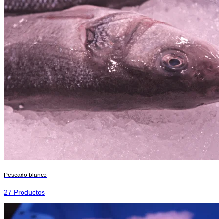
Pescado blanco
27 Productos