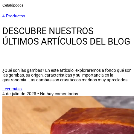
Cefalópodos
4 Productos
DESCUBRE NUESTROS
ÚLTIMOS ARTÍCULOS DEL BLOG
¿Qué son las gambas? En este artículo, exploraremos a fondo qué son
las gambas, su origen, características y su importancia en la
gastronomía. Las gambas son crustáceos marinos muy apreciados
Leer más »
4 de julio de 2026
No hay comentarios