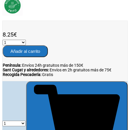
8.25
€
Añadir al carrito
Península:
Envíos 24h gratuitos más de 150€
Sant Cugat y alrededores:
Envíos en 2h gratuitos más de 75€
Recogida Pescadería:
Gratis