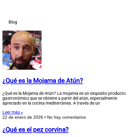
Blog
¿Qué es la Mojama de Atún?
¿Qué es la Mojama de Atún? La mojama es un exquisito producto
gastronómico que se obtiene a partir del atún, especialmente
apreciado en la cocina mediterránea. A través de un
Leer más »
22 de enero de 2026
No hay comentarios
¿Qué es el pez corvina?