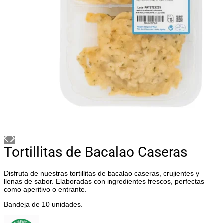
Tortillitas de Bacalao Caseras
Disfruta de nuestras tortillitas de bacalao caseras, crujientes y
llenas de sabor. Elaboradas con ingredientes frescos, perfectas
como aperitivo o entrante.
Bandeja de 10 unidades.