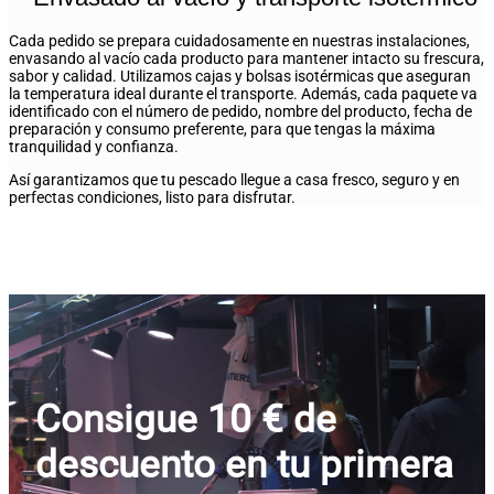
Cada pedido se prepara cuidadosamente en nuestras instalaciones,
envasando al vacío cada producto para mantener intacto su frescura,
sabor y calidad. Utilizamos cajas y bolsas isotérmicas que aseguran
la temperatura ideal durante el transporte. Además, cada paquete va
identificado con el número de pedido, nombre del producto, fecha de
preparación y consumo preferente, para que tengas la máxima
tranquilidad y confianza.
Así garantizamos que tu pescado llegue a casa fresco, seguro y en
perfectas condiciones, listo para disfrutar.
Consigue 10 € de
descuento en tu primera