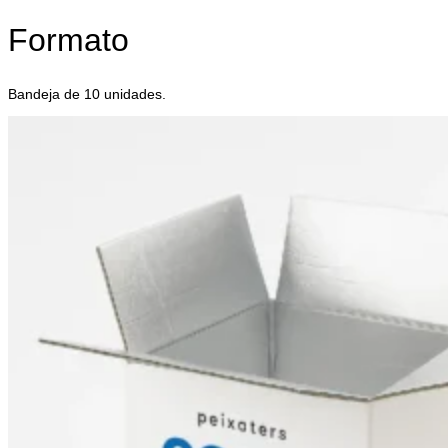
Formato
Bandeja de 10 unidades.