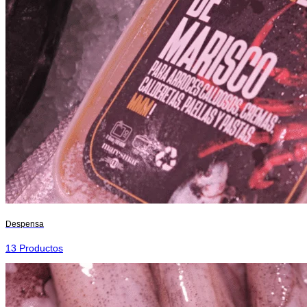
Despensa
13 Productos