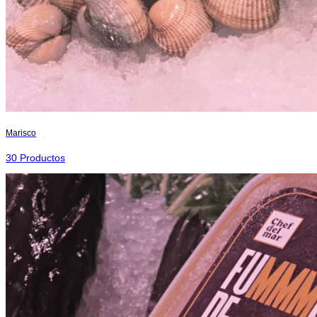
Marisco
30 Productos