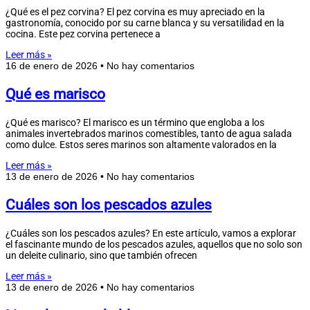
¿Qué es el pez corvina? El pez corvina es muy apreciado en la
gastronomía, conocido por su carne blanca y su versatilidad en la
cocina. Este pez corvina pertenece a
Leer más »
16 de enero de 2026
No hay comentarios
Qué es marisco
¿Qué es marisco? El marisco es un término que engloba a los
animales invertebrados marinos comestibles, tanto de agua salada
como dulce. Estos seres marinos son altamente valorados en la
Leer más »
13 de enero de 2026
No hay comentarios
Cuáles son los pescados azules
¿Cuáles son los pescados azules? En este artículo, vamos a explorar
el fascinante mundo de los pescados azules, aquellos que no solo son
un deleite culinario, sino que también ofrecen
Leer más »
13 de enero de 2026
No hay comentarios