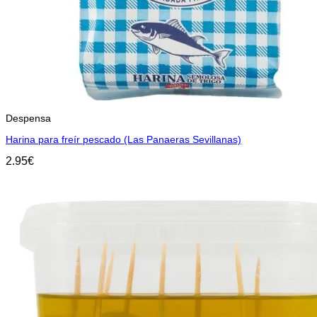
Despensa
Harina para freír pescado (Las Panaeras Sevillanas)
2.95
€
Añadir