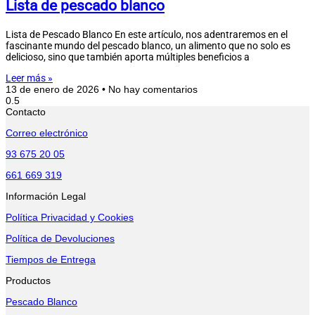
Lista de pescado blanco
Lista de Pescado Blanco En este artículo, nos adentraremos en el
fascinante mundo del pescado blanco, un alimento que no solo es
delicioso, sino que también aporta múltiples beneficios a
Leer más »
13 de enero de 2026
No hay comentarios
Contacto
Correo electrónico
93 675 20 05
661 669 319
Información Legal
Política Privacidad y Cookies
Política de Devoluciones
Tiempos de Entrega
Productos
Pescado Blanco